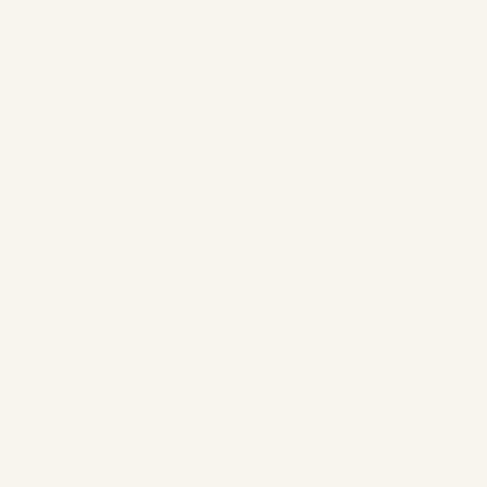
SALUTARE COLLEGHI
BUONO REGALO
CHI SIAMO
IL NOSTRO TEAM
CONTATTI
DISEGNO & PRODUZIONE
DOMANDE FREQUENTI
RECENSIONI
SELEZIONARE LINGUA
ISPIRAZIONE
INSTAGRAM
PINTEREST
TIKTOK
BLOG