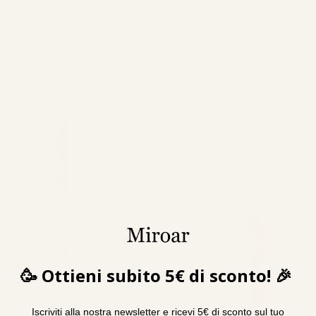
PERSONALIZZIAMO
🥳 Ottieni subito 5€ di sconto! 🎉
Iscriviti alla nostra newsletter e ricevi 5€ di sconto sul tuo